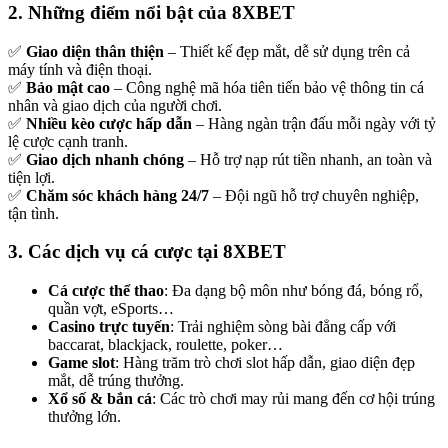
2. Những điểm nổi bật của 8XBET
✅
Giao diện thân thiện
– Thiết kế đẹp mắt, dễ sử dụng trên cả
máy tính và điện thoại.
✅
Bảo mật cao
– Công nghệ mã hóa tiên tiến bảo vệ thông tin cá
nhân và giao dịch của người chơi.
✅
Nhiều kèo cược hấp dẫn
– Hàng ngàn trận đấu mỗi ngày với tỷ
lệ cược cạnh tranh.
✅
Giao dịch nhanh chóng
– Hỗ trợ nạp rút tiền nhanh, an toàn và
tiện lợi.
✅
Chăm sóc khách hàng 24/7
– Đội ngũ hỗ trợ chuyên nghiệp,
tận tình.
3. Các dịch vụ cá cược tại 8XBET
Cá cược thể thao
: Đa dạng bộ môn như bóng đá, bóng rổ,
quần vợt, eSports…
Casino trực tuyến
: Trải nghiệm sòng bài đẳng cấp với
baccarat, blackjack, roulette, poker…
Game slot
: Hàng trăm trò chơi slot hấp dẫn, giao diện đẹp
mắt, dễ trúng thưởng.
Xổ số & bắn cá
: Các trò chơi may rủi mang đến cơ hội trúng
thưởng lớn.