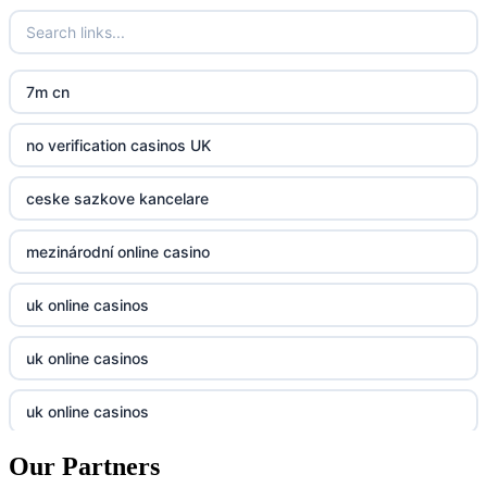
crypto casinos UK
go8
crypto casinos UK
nk88
7m cn
bk8
kp88
no verification casinos UK
casino norge
789f
ceske sazkove kancelare
casino utan svensk licens
Kp88
mezinárodní online casino
casino utan svensk licens
Tg88
uk online casinos
online casino
tr88.com
uk online casinos
online casino
789f
uk online casinos
casino utan spelpaus
lc88 vin
Our Partners
uk online casinos