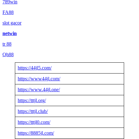
789win
FA88
slot gacor
netwin
tr 88
Qh88
https://44jl5.com/
https://www44jl.com/
https://www.44jl.one/
https://tttjl.org/
https://tttjl.club/
https://tttjl0.com/
https://8885jl.com/