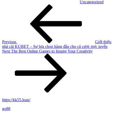
Uncategorized
Post
Previous
Post
navigation
Previous
Giới thiệu
nhà cái KUBET – Sự lựa chọn hàng đầu cho cá cược trực tuyến
Next
Next
The Best Online Games to Inspire Your Creativity
Post
https://kk55.loan/
go88​