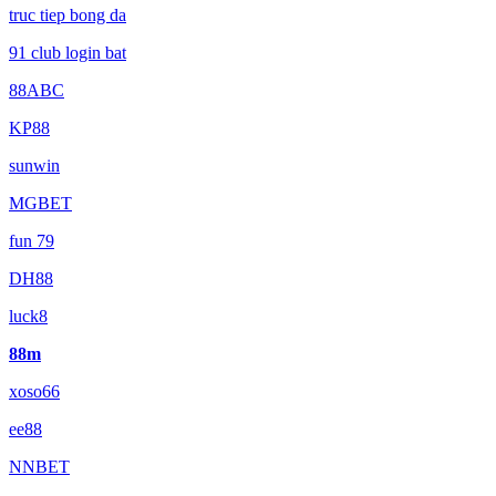
truc tiep bong da
91 club login bat
88ABC
KP88
sunwin
MGBET
fun 79
DH88
luck8
88m
xoso66
ee88
NNBET