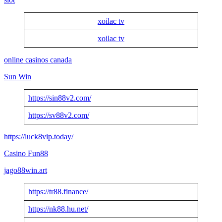
xoilac tv
xoilac tv
online casinos canada
Sun Win
https://sin88v2.com/
https://sv88v2.com/
https://luck8vip.today/
Casino Fun88
jago88win.art
https://tr88.finance/
https://nk88.hu.net/