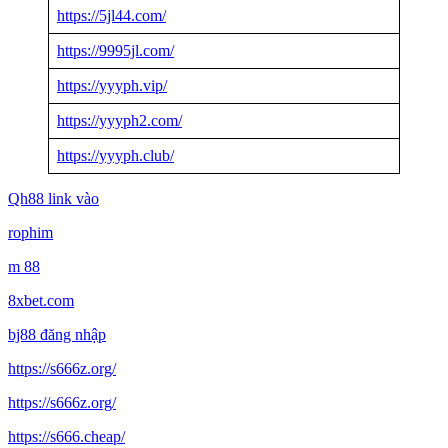
https://5jl44.com/
https://9995jl.com/
https://yyyph.vip/
https://yyyph2.com/
https://yyyph.club/
Qh88 link vào
rophim
m 88
8xbet.com
bj88 đăng nhập
https://s666z.org/
https://s666z.org/
https://s666.cheap/