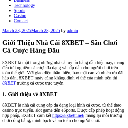
Business
Technology
Sports
Casino
Contact
Posted
March 28, 2025
March 28, 2025
by
admin
on
Giới Thiệu Nhà Cái 8XBET – Sân Chơi
Cá Cược Hàng Đầu
8XBET là một trong những nhà cái uy tín hàng đầu hiện nay, mang
đến trải nghiệm cá cược đa dạng và hấp dẫn cho người chơi trên
toàn thế giới. Với giao diện thân thiện, bảo mật cao và nhiều ưu đãi
hấp dẫn, 8XBET ngày càng khẳng định vị thế của mình trên thị
8XBET
trường cá cược trực tuyến.
1. Giới thiệu về 8XBET
8XBET là nhà cái cung cấp đa dạng loại hình cá cược, từ thể thao,
casino trực tuyến, slot game đến eSports. Được cấp phép hoạt động
hợp pháp, 8XBET cam kết
https://8xbettt.net/
mang lại môi trường
chơi công bằng, minh bạch và an toàn cho người chơi.