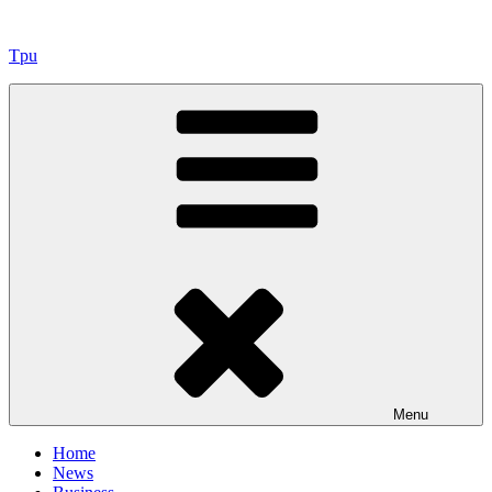
Skip
to
Tpu
content
Menu
Home
News